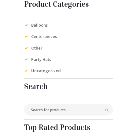
Product Categories
Balloons
Centerpieces
Other
Party Hats
Uncategorized
Search
Top Rated Products