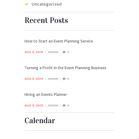
Uncategorized
Recent Posts
How to Start an Event Planning Service
AUG 5, 2015
ADMIN
0
Turning a Profit in the Event Planning Business
AUG 5, 2015
ADMIN
0
Hiring an Events Planner
AUG 5, 2015
ADMIN
0
Calendar