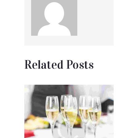
Related Posts