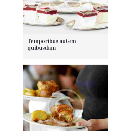
Temporibus autem
quibusdam