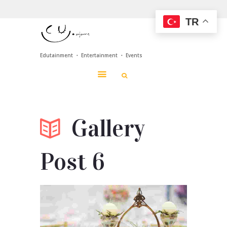
TR
Edutainment ・ Entertainment ・ Events
Gallery
Post 6