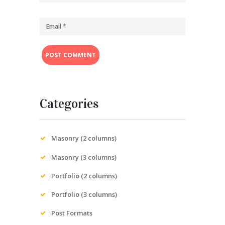
Categories
Masonry (2 columns)
Masonry (3 columns)
Portfolio (2 columns)
Portfolio (3 columns)
Post Formats