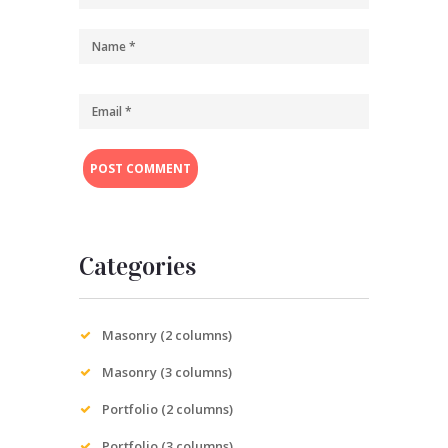
Categories
Masonry (2 columns)
Masonry (3 columns)
Portfolio (2 columns)
Portfolio (3 columns)