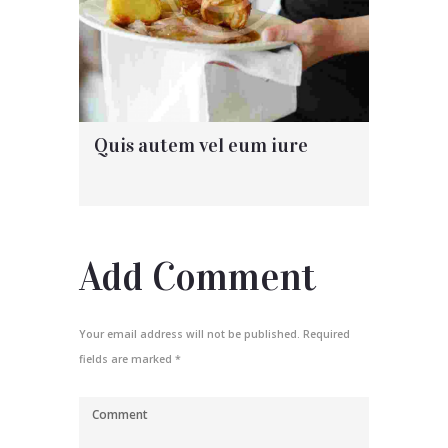
Quis autem vel eum iure
Add Comment
Your email address will not be published. Required
fields are marked *