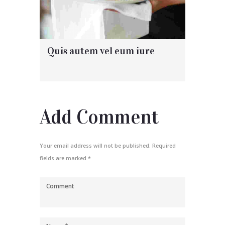
Quis autem vel eum iure
Add Comment
Your email address will not be published. Required
fields are marked *