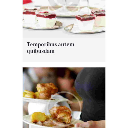
Temporibus autem
quibusdam