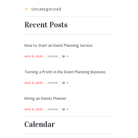
Uncategorized
Recent Posts
How to Start an Event Planning Service
AUG 5, 2015
ADMIN
0
Turning a Profit in the Event Planning Business
AUG 5, 2015
ADMIN
0
Hiring an Events Planner
AUG 5, 2015
ADMIN
0
Calendar