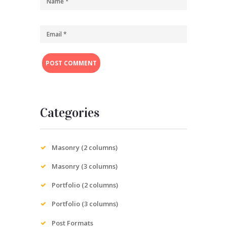
Categories
Masonry (2 columns)
Masonry (3 columns)
Portfolio (2 columns)
Portfolio (3 columns)
Post Formats