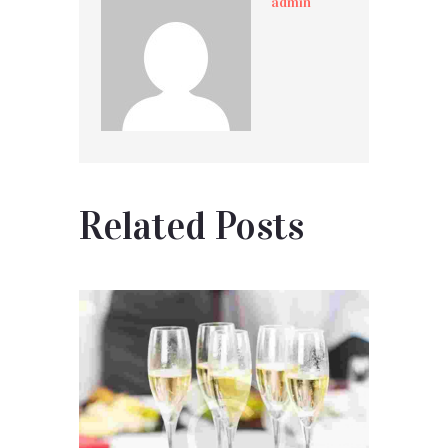
admin
Related Posts