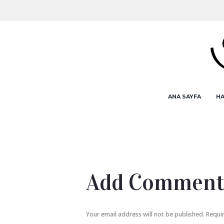
ANA SAYFA
HA
Add Commen
Your email address will not be published. Requi