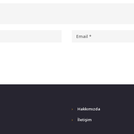
Hakkımızda
İletişim