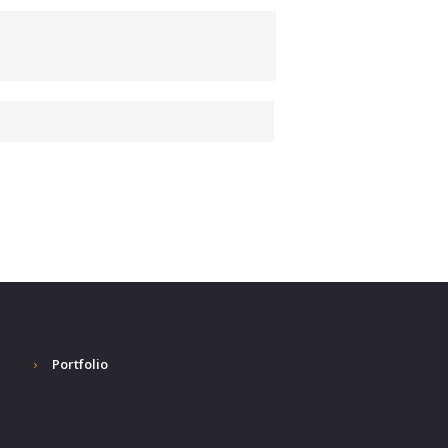
Portfolio